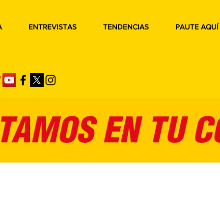
A
ENTREVISTAS
TENDENCIAS
PAUTE AQUÍ