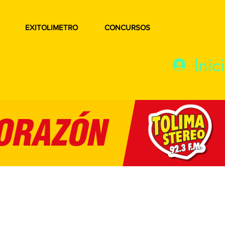
EXITOLIMETRO
CONCURSOS
Inic