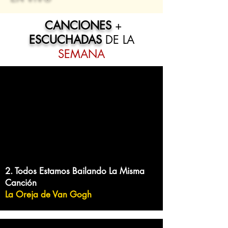
CANCIONES
+
ESCUCHADAS
DE LA
SEMANA
2. Todos Estamos Bailando La Misma
Canción
La Oreja de Van Gogh