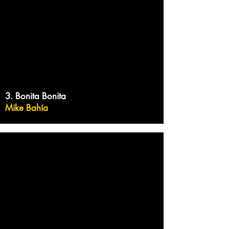
3. Bonita Bonita
Mike Bahía