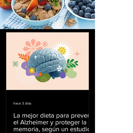
hace 3 días
La mejor dieta para prevenir
el Alzheimer y proteger la
memoria, según un estudio