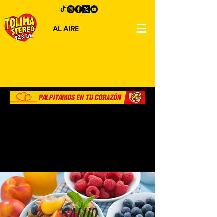
AL AIRE
SALUD