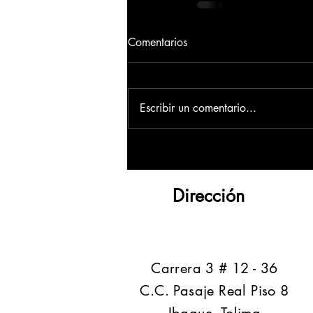
Comentarios
Escribir un comentario...
Dirección
​Carrera 3 # 12 - 36
C.C. Pasaje Real Piso 8