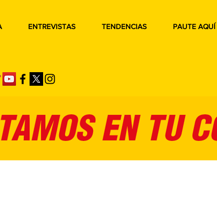
A
ENTREVISTAS
TENDENCIAS
PAUTE AQUÍ