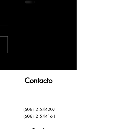
Contacto
(608) 2 544207
(608) 2 544161