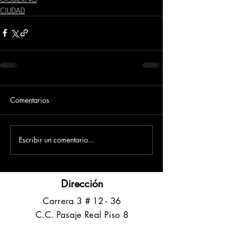
CIUDAD
Comentarios
Escribir un comentario...
Dirección
​Carrera 3 # 12 - 36
C.C. Pasaje Real Piso 8