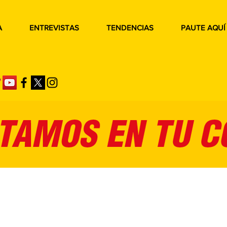
A
ENTREVISTAS
TENDENCIAS
PAUTE AQUÍ