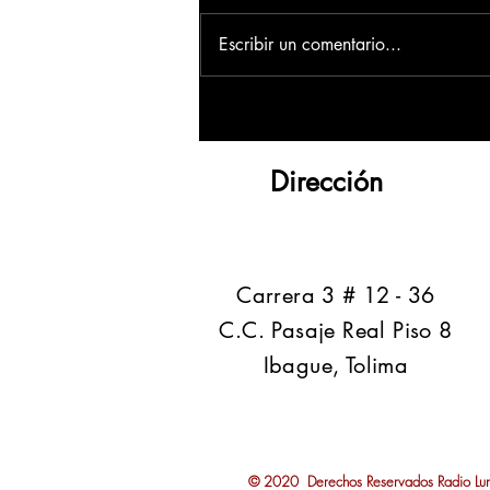
Escribir un comentario...
Dirección
​Carrera 3 # 12 - 36
C.C. Pasaje Real Piso 8
Ibague, Tolima
© 2020 Derechos Reservados Radio Lumb