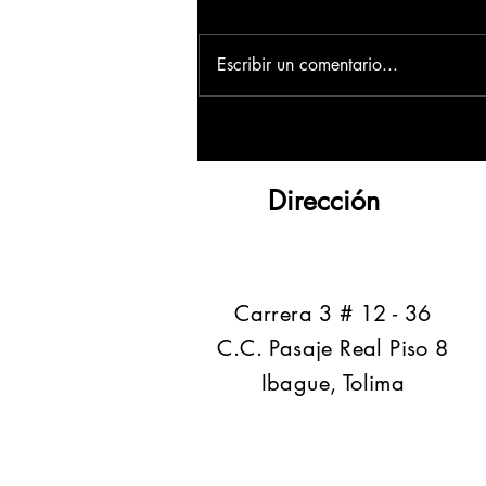
Escribir un comentario...
Dirección
​Carrera 3 # 12 - 36
C.C. Pasaje Real Piso 8
Ibague, Tolima