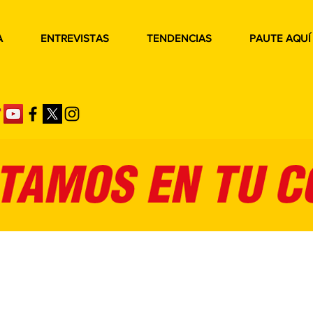
A
ENTREVISTAS
TENDENCIAS
PAUTE AQUÍ