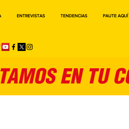
A
ENTREVISTAS
TENDENCIAS
PAUTE AQUÍ