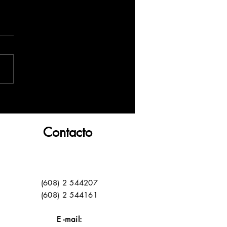
Contacto
(608) 2 544207
(608) 2 544161
E -mail: