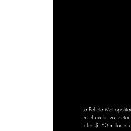
La Policía Metropoli
en el exclusivo sect
a los $150 millones e