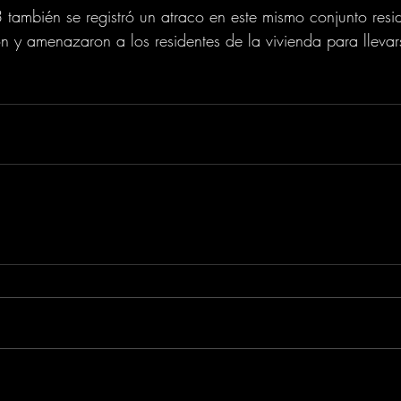
también se registró un atraco en este mismo conjunto resi
on y amenazaron a los residentes de la vivienda para lleva