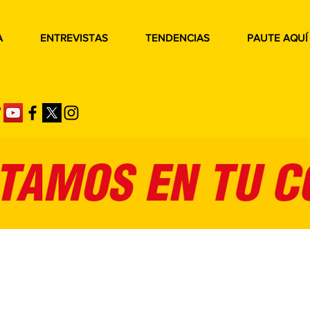
A
ENTREVISTAS
TENDENCIAS
PAUTE AQUÍ