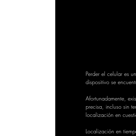
Perder el celular es 
dispositivo se encuen
Afortunadamente, exis
precisa, incluso sin t
localización en cuest
Localización en tiemp