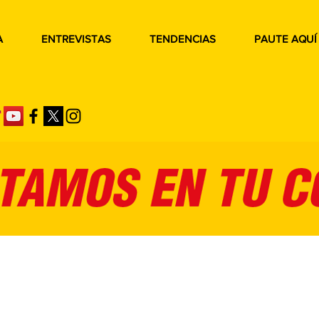
A
ENTREVISTAS
TENDENCIAS
PAUTE AQUÍ