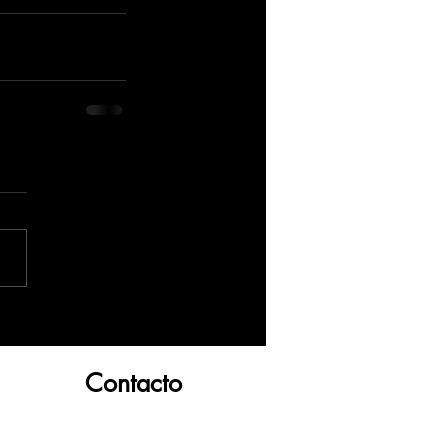
Contacto