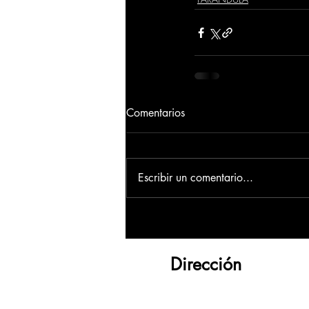
Comentarios
Escribir un comentario...
Dirección