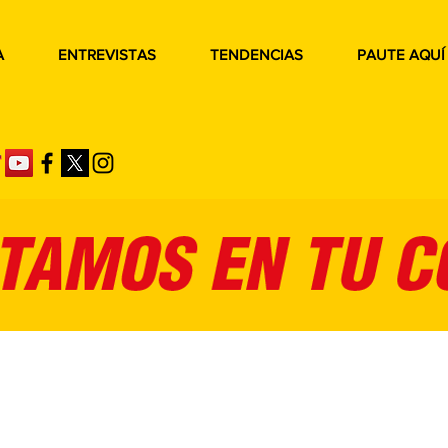
A
ENTREVISTAS
TENDENCIAS
PAUTE AQUÍ