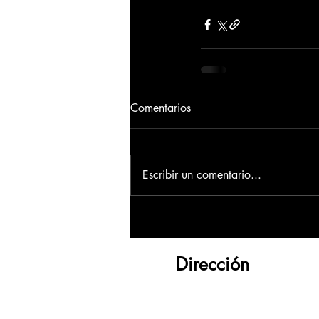
Comentarios
Escribir un comentario...
Dirección