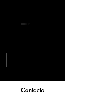
Contacto