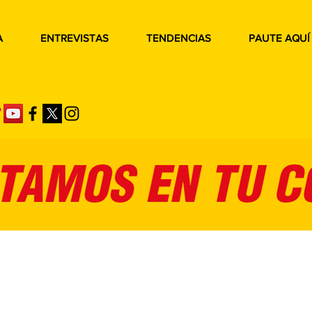
A
ENTREVISTAS
TENDENCIAS
PAUTE AQUÍ