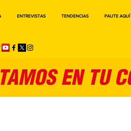
A
ENTREVISTAS
TENDENCIAS
PAUTE AQUÍ