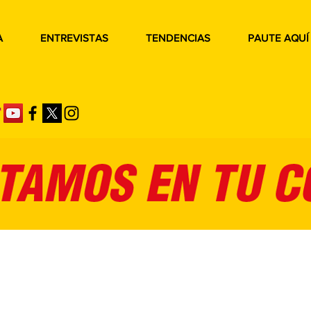
A
ENTREVISTAS
TENDENCIAS
PAUTE AQUÍ