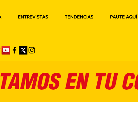
A
ENTREVISTAS
TENDENCIAS
PAUTE AQUÍ