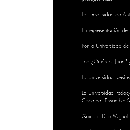
La Universidad de Ant
En representación de
Por la Universidad d
Trío ¿Quién es Juan? 
La Universidad Icesi 
La Universidad Pedagó
Copaiba, Ensamble Son
Quinteto Don Miguel y