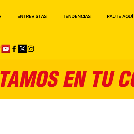
A
ENTREVISTAS
TENDENCIAS
PAUTE AQUÍ