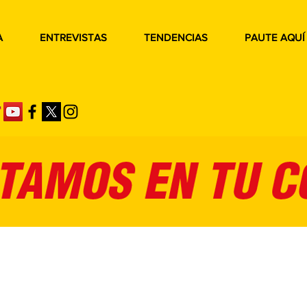
A
ENTREVISTAS
TENDENCIAS
PAUTE AQUÍ