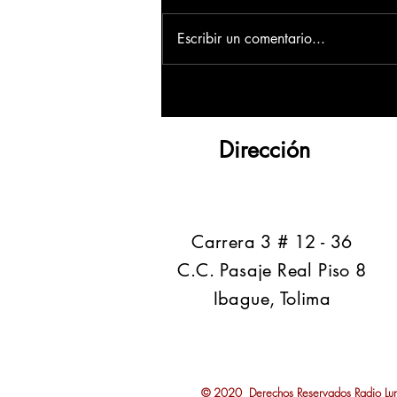
Escribir un comentario...
Dirección
​Carrera 3 # 12 - 36
C.C. Pasaje Real Piso 8
Ibague, Tolima
© 2020 Derechos Reservados Radio Lumb