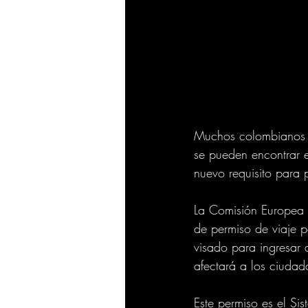
Muchos colombianos su
se pueden encontrar e
nuevo requisito para p
La Comisión Europea 
de permiso de viaje 
visado para ingresar
afectará a los ciuda
Este permiso es el Sis