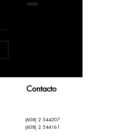
Contacto
(608) 2 544207
(608) 2 544161