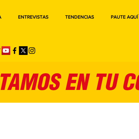
A
ENTREVISTAS
TENDENCIAS
PAUTE AQUÍ