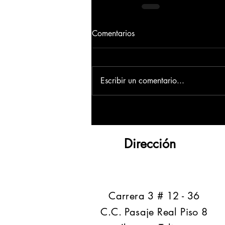
Comentarios
Escribir un comentario...
Dirección
​Carrera 3 # 12 - 36
C.C. Pasaje Real Piso 8