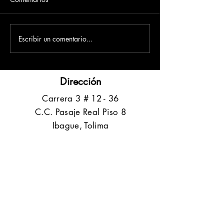
Escribir un comentario...
Dirección
​Carrera 3 # 12 - 36
C.C. Pasaje Real Piso 8
Ibague, Tolima