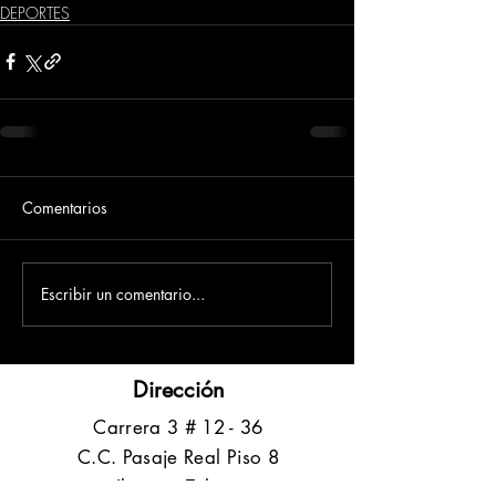
DEPORTES
Comentarios
Escribir un comentario...
Dirección
​Carrera 3 # 12 - 36
C.C. Pasaje Real Piso 8
Ibague, Tolima