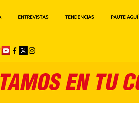
A
ENTREVISTAS
TENDENCIAS
PAUTE AQUÍ