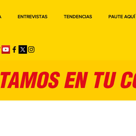
A
ENTREVISTAS
TENDENCIAS
PAUTE AQUÍ