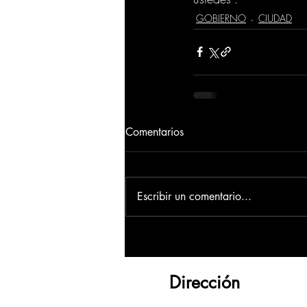
GOBIERNO
CIUDAD
Comentarios
Escribir un comentario...
Dirección