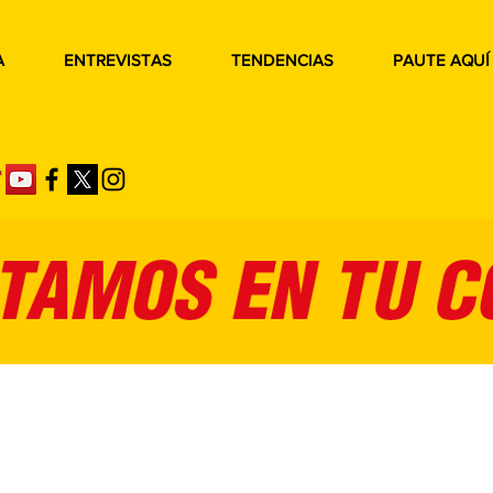
A
ENTREVISTAS
TENDENCIAS
PAUTE AQUÍ