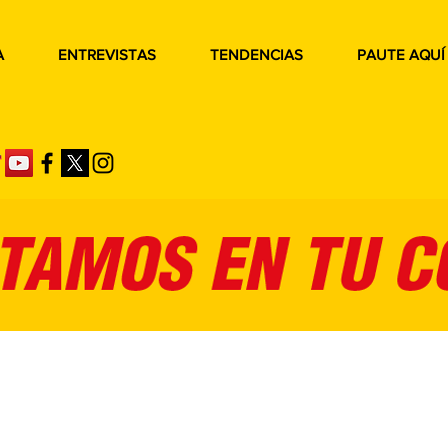
A
ENTREVISTAS
TENDENCIAS
PAUTE AQUÍ