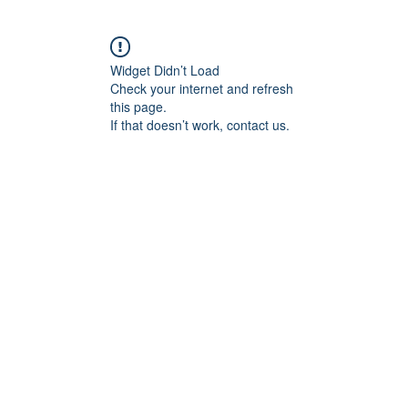
Widget Didn’t Load
Check your internet and refresh
this page.
If that doesn’t work, contact us.