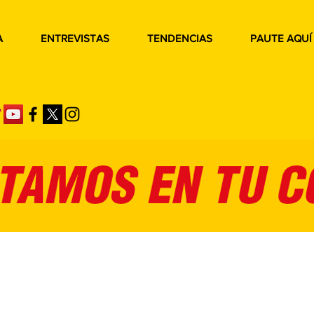
A
ENTREVISTAS
TENDENCIAS
PAUTE AQUÍ