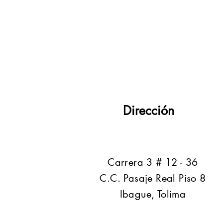
Dirección
​Carrera 3 # 12 - 36
C.C. Pasaje Real Piso 8
Ibague, Tolima