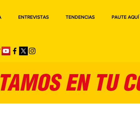
A
ENTREVISTAS
TENDENCIAS
PAUTE AQUÍ