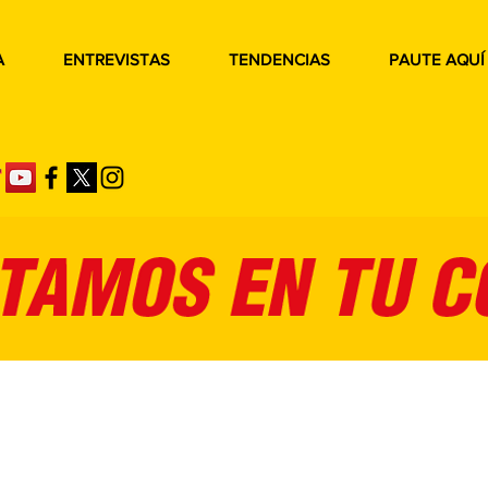
A
ENTREVISTAS
TENDENCIAS
PAUTE AQUÍ