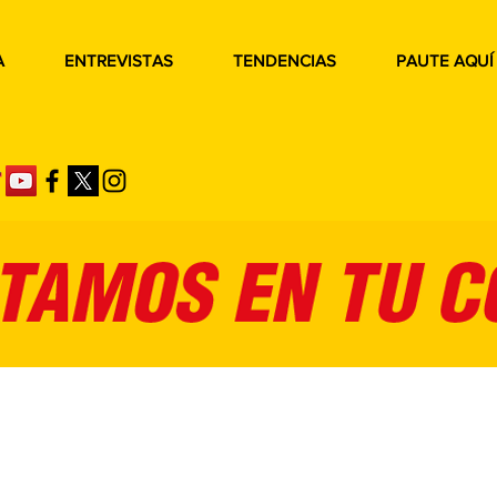
A
ENTREVISTAS
TENDENCIAS
PAUTE AQUÍ