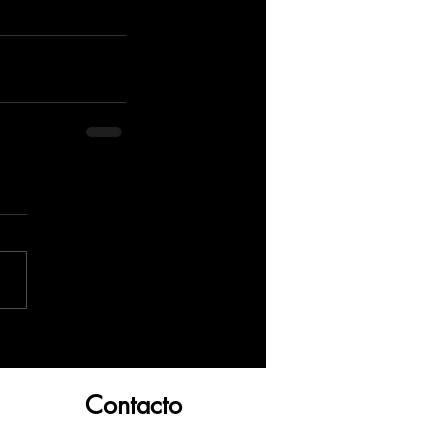
Contacto