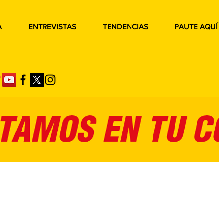
A
ENTREVISTAS
TENDENCIAS
PAUTE AQUÍ