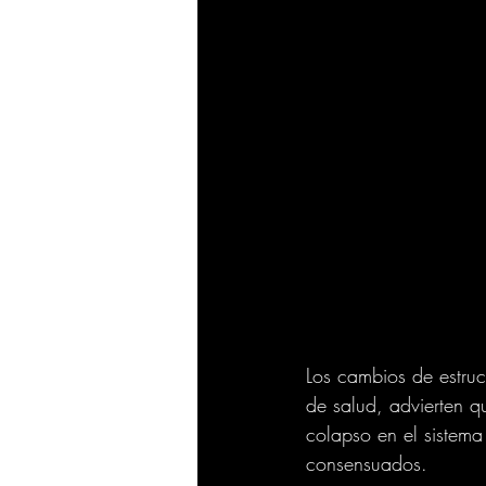
Los cambios de estruc
de salud, advierten q
colapso en el sistema
consensuados. 