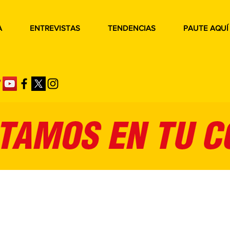
A
ENTREVISTAS
TENDENCIAS
PAUTE AQUÍ