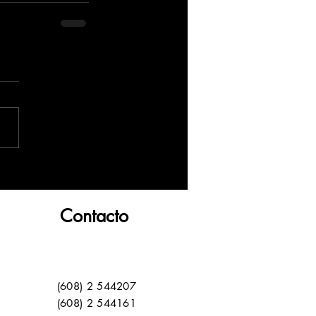
Contacto
(608) 2 544207
(608) 2 544161