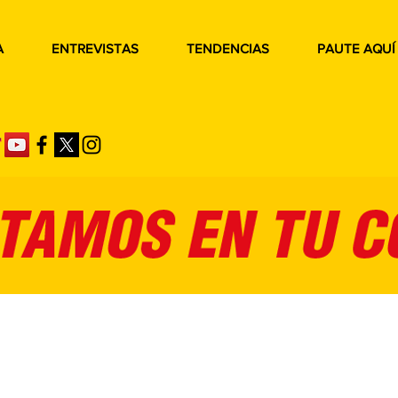
A
ENTREVISTAS
TENDENCIAS
PAUTE AQUÍ