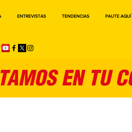
A
ENTREVISTAS
TENDENCIAS
PAUTE AQUÍ