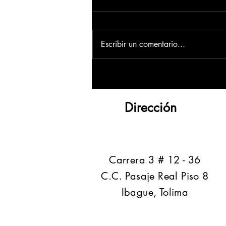
Escribir un comentario...
Dirección
​Carrera 3 # 12 - 36
C.C. Pasaje Real Piso 8
Ibague, Tolima