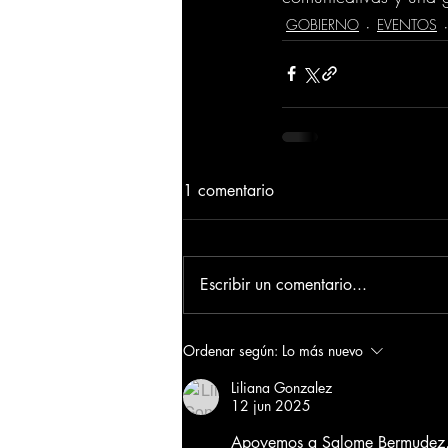
GOBIERNO
EVENTOS
1 comentario
Escribir un comentario...
Ordenar según:
Lo más nuevo
Liliana Gonzalez
12 jun 2025
Apoyemos a Salome Bermudez, 