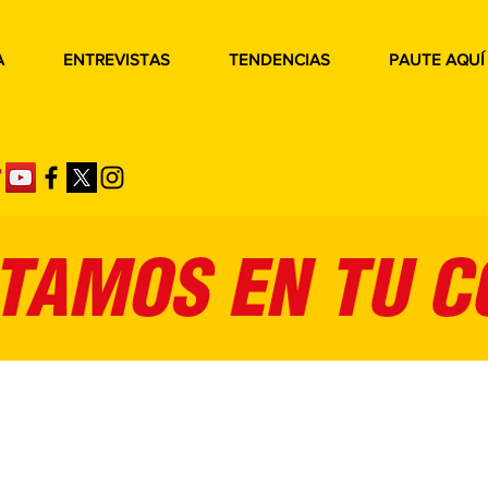
A
ENTREVISTAS
TENDENCIAS
PAUTE AQUÍ