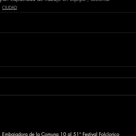
CIUDAD
Embajadora de la Comuna 10 al 51° Festival Folclorico 