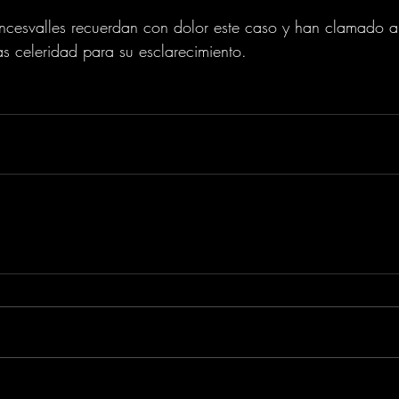
ncesvalles recuerdan con dolor este caso y han clamado a
vas celeridad para su esclarecimiento.