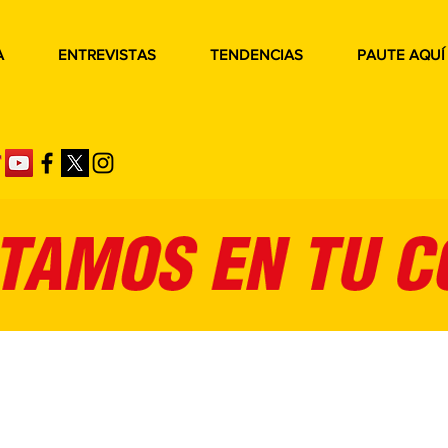
A
ENTREVISTAS
TENDENCIAS
PAUTE AQUÍ