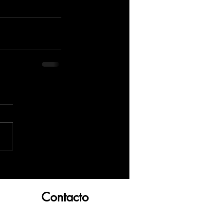
Contacto