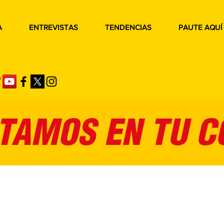
A
ENTREVISTAS
TENDENCIAS
PAUTE AQUÍ