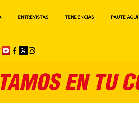
A
ENTREVISTAS
TENDENCIAS
PAUTE AQUÍ