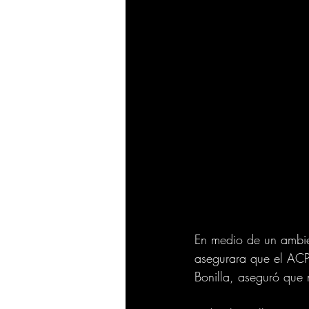
En medio de un ambien
asegurara que el ACP
Bonilla, aseguró que 