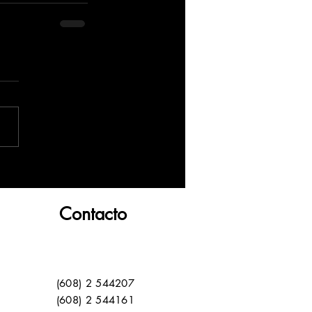
Contacto
(608) 2 544207
(608) 2 544161