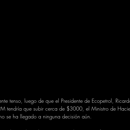
te tenso, luego de que el Presidente de Ecopetrol, Ricard
M tendría que subir cerca de $3000, el Ministro de Haci
no se ha llegado a ninguna decisión aún.