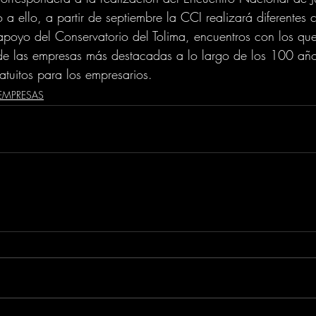
a ello, a partir de septiembre la CCI realizará diferentes c
apoyo del Conservatorio del Tolima, encuentros con los qu
a de las empresas más destacadas a lo largo de los 100 año
atuitos para los empresarios. 
EMPRESAS