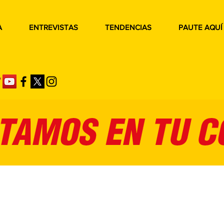
A
ENTREVISTAS
TENDENCIAS
PAUTE AQUÍ