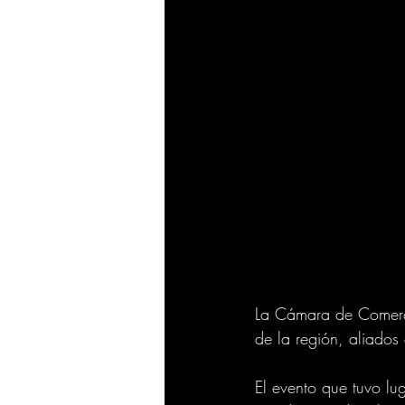
La Cámara de Comerc
de la región, aliados
El evento que tuvo l