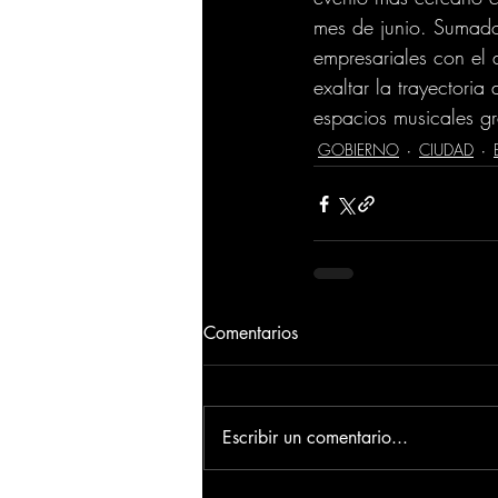
mes de junio. Sumado 
empresariales con el 
exaltar la trayectori
espacios musicales gr
GOBIERNO
CIUDAD
Comentarios
Escribir un comentario...