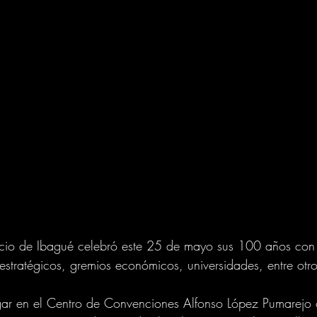
io de Ibagué celebró este 25 de mayo sus 100 años con 
 estratégicos, gremios económicos, universidades, entre otro
ugar en el Centro de Convenciones Alfonso López Pumarejo