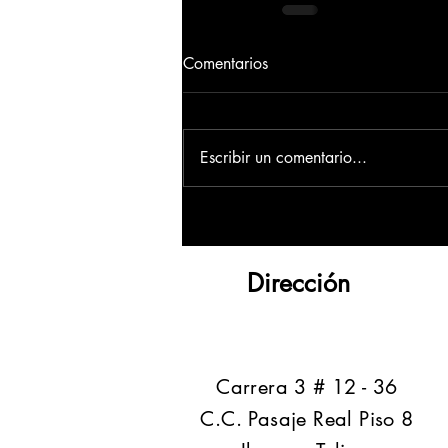
Comentarios
Escribir un comentario...
Dirección
​Carrera 3 # 12 - 36
C.C. Pasaje Real Piso 8