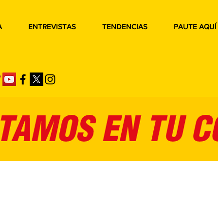
A
ENTREVISTAS
TENDENCIAS
PAUTE AQUÍ