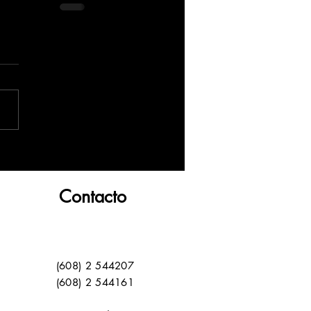
Contacto
(608) 2 544207
(608) 2 544161