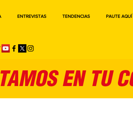
A
ENTREVISTAS
TENDENCIAS
PAUTE AQUÍ