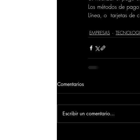
Los métodos de pago 
Línea, o  tarjetas de 
EMPRESAS
TECNOLOG
Comentarios
Escribir un comentario...