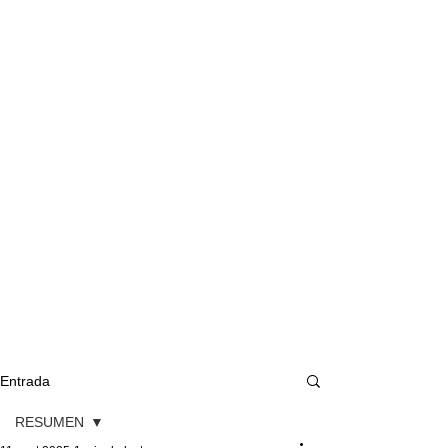
Entrada
RESUMEN