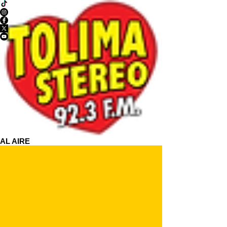
AL AIRE