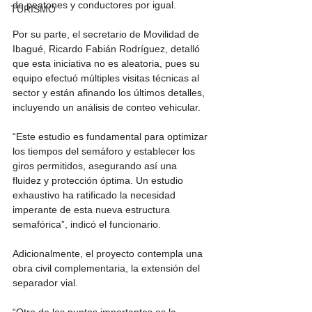
de peatones y conductores por igual.
TURISMO
Por su parte, el secretario de Movilidad de 
Ibagué, Ricardo Fabián Rodríguez, detalló 
que esta iniciativa no es aleatoria, pues su 
equipo efectuó múltiples visitas técnicas al 
sector y están afinando los últimos detalles, 
incluyendo un análisis de conteo vehicular. 
“Este estudio es fundamental para optimizar 
los tiempos del semáforo y establecer los 
giros permitidos, asegurando así una 
fluidez y protección óptima. Un estudio 
exhaustivo ha ratificado la necesidad 
imperante de esta nueva estructura 
semafórica”, indicó el funcionario. 
Adicionalmente, el proyecto contempla una 
obra civil complementaria, la extensión del 
separador vial. 