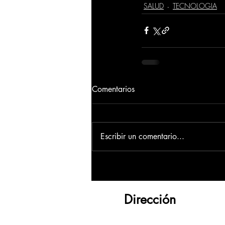
SALUD
TECNOLOGIA
Comentarios
Escribir un comentario...
Dirección