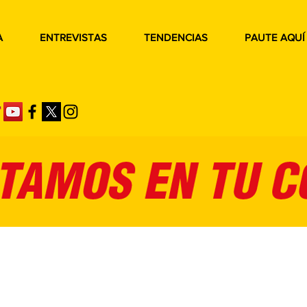
A
ENTREVISTAS
TENDENCIAS
PAUTE AQUÍ