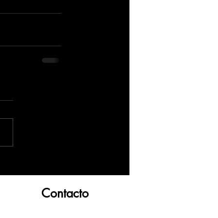
Contacto