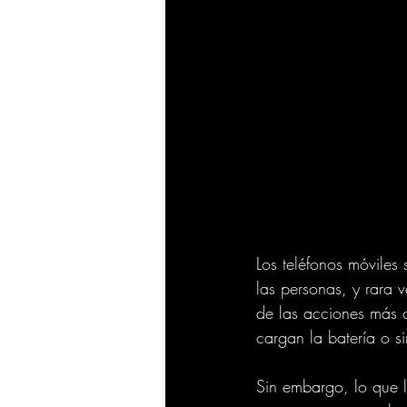
Los teléfonos móviles
las personas, y rara 
de las acciones más 
cargan la batería o s
Sin embargo, lo que l