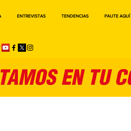
A
ENTREVISTAS
TENDENCIAS
PAUTE AQUÍ