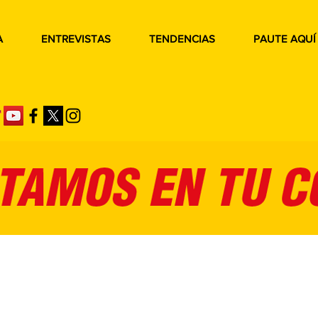
A
ENTREVISTAS
TENDENCIAS
PAUTE AQUÍ