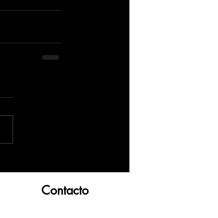
Contacto