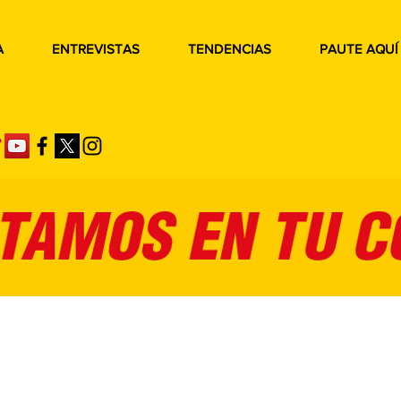
A
ENTREVISTAS
TENDENCIAS
PAUTE AQUÍ