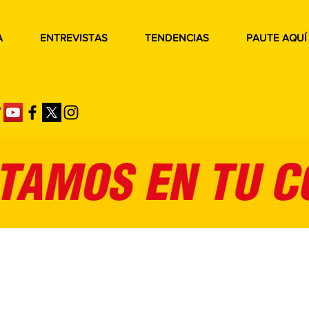
A
ENTREVISTAS
TENDENCIAS
PAUTE AQUÍ