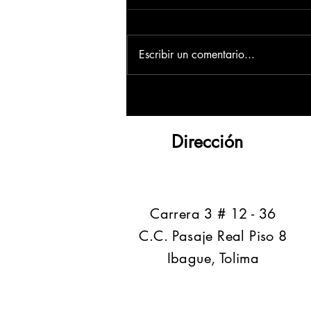
Escribir un comentario...
Dirección
​Carrera 3 # 12 - 36
C.C. Pasaje Real Piso 8
Ibague, Tolima