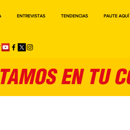
A
ENTREVISTAS
TENDENCIAS
PAUTE AQUÍ