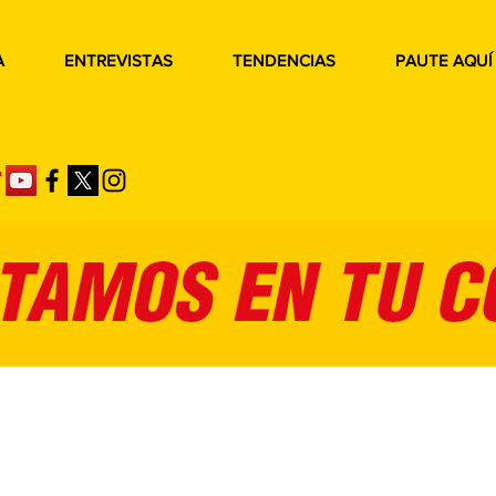
A
ENTREVISTAS
TENDENCIAS
PAUTE AQUÍ