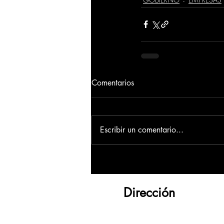
Comentarios
Escribir un comentario...
Dirección