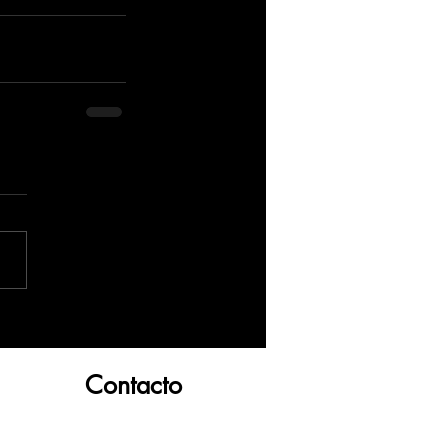
Contacto