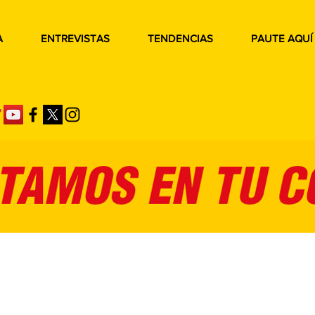
A
ENTREVISTAS
TENDENCIAS
PAUTE AQUÍ