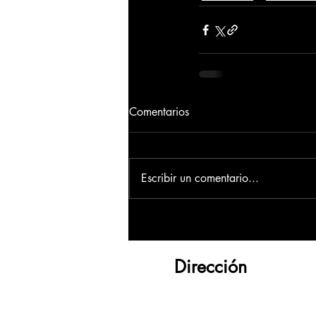
Comentarios
Escribir un comentario...
Dirección