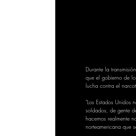
Durante la transmisión
que el gobierno de lo
lucha contra el narcot
"Los Estados Unidos n
soldados, de gente de
hacemos realmente no
norteamericana que se