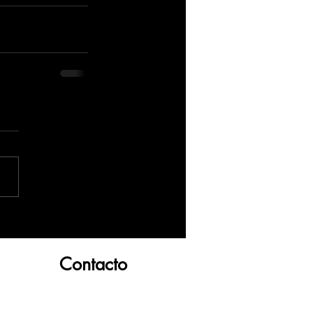
Contacto