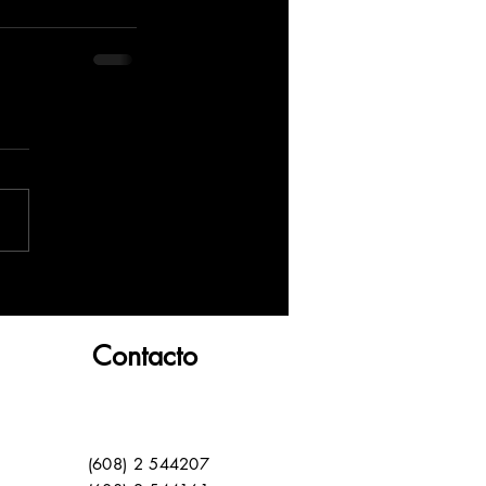
Contacto
(608) 2 544207