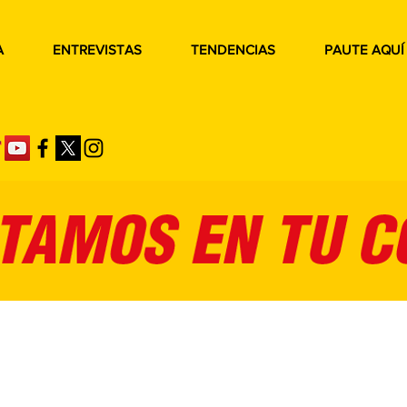
A
ENTREVISTAS
TENDENCIAS
PAUTE AQUÍ