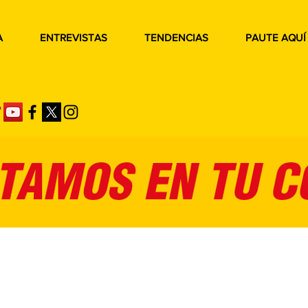
A
ENTREVISTAS
TENDENCIAS
PAUTE AQUÍ