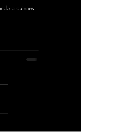
ando a quienes 